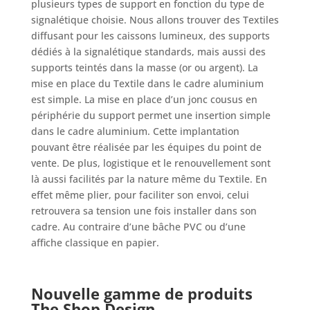
plusieurs types de support en fonction du type de
signalétique choisie. Nous allons trouver des Textiles
diffusant pour les caissons lumineux, des supports
dédiés à la signalétique standards, mais aussi des
supports teintés dans la masse (or ou argent). La
mise en place du Textile dans le cadre aluminium
est simple. La mise en place d’un jonc cousus en
périphérie du support permet une insertion simple
dans le cadre aluminium. Cette implantation
pouvant être réalisée par les équipes du point de
vente. De plus, logistique et le renouvellement sont
là aussi facilités par la nature même du Textile. En
effet même plier, pour faciliter son envoi, celui
retrouvera sa tension une fois installer dans son
cadre. Au contraire d’une bâche PVC ou d’une
affiche classique en papier.
Nouvelle gamme de produits
The Shop Design