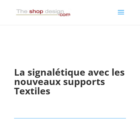
La signalétique avec les
nouveaux supports
Textiles