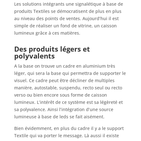
Les solutions intégrants une signalétique à base de
produits Textiles se démocratisent de plus en plus
au niveau des points de ventes. Aujourd’hui il est
simple de réaliser un fond de vitrine, un caisson
lumineux grâce à ces matières.
Des produits légers et
polyvalents
A la base on trouve un cadre en aluminium très
léger, qui sera la base qui permettra de supporter le
visuel. Ce cadre peut être décliner de multiples
manière, autostable, suspendu, recto seul ou recto
verso ou bien encore sous forme de caisson
lumineux. L’intérêt de ce système est sa légèreté et
sa polyvalence. Ainsi l’intégration d’une source
lumineuse à base de leds se fait aisément.
Bien évidemment, en plus du cadre il y a le support
Textile qui va porter le message. Là aussi il existe