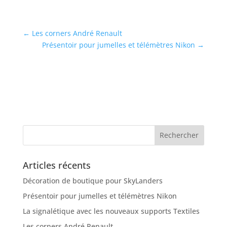
←
Les corners André Renault
Présentoir pour jumelles et télémètres Nikon
→
Articles récents
Décoration de boutique pour SkyLanders
Présentoir pour jumelles et télémètres Nikon
La signalétique avec les nouveaux supports Textiles
Les corners André Renault