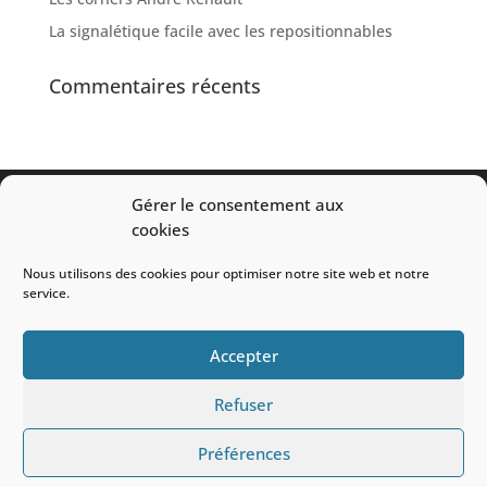
La signalétique facile avec les repositionnables
Commentaires récents
Gérer le consentement aux
The Shop Design
cookies
Nous utilisons des cookies pour optimiser notre site web et notre
service.
Mentions légales
Accepter
Refuser
Préférences
Site réalisé par The Shop Design