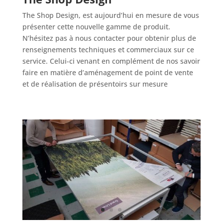
The Shop Design, est aujourd’hui en mesure de vous
présenter cette nouvelle gamme de produit.
N’hésitez pas à nous contacter pour obtenir plus de
renseignements techniques et commerciaux sur ce
service. Celui-ci venant en complément de nos savoir
faire en matière d’aménagement de point de vente
et de réalisation de présentoirs sur mesure