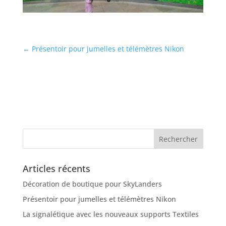
←
Présentoir pour jumelles et télémètres Nikon
Articles récents
Décoration de boutique pour SkyLanders
Présentoir pour jumelles et télémètres Nikon
La signalétique avec les nouveaux supports Textiles