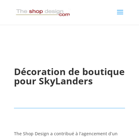
Décoration de boutique
pour SkyLanders
The Shop Design a contribué à l’agencement d’un