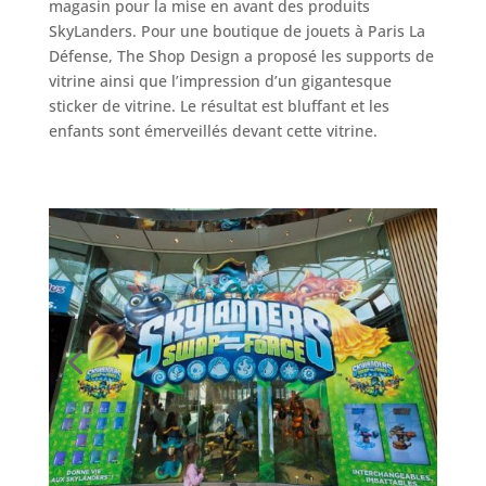
magasin pour la mise en avant des produits
SkyLanders. Pour une boutique de jouets à Paris La
Défense, The Shop Design a proposé les supports de
vitrine ainsi que l’impression d’un gigantesque
sticker de vitrine. Le résultat est bluffant et les
enfants sont émerveillés devant cette vitrine.