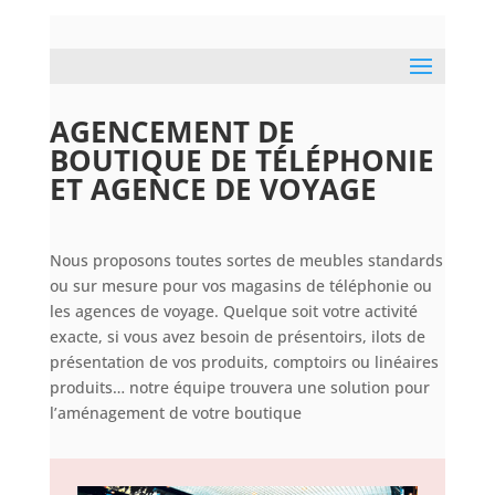
AGENCEMENT DE
BOUTIQUE DE TÉLÉPHONIE
ET AGENCE DE VOYAGE
Nous proposons toutes sortes de meubles standards
ou sur mesure pour vos magasins de téléphonie ou
les agences de voyage. Quelque soit votre activité
exacte, si vous avez besoin de présentoirs, ilots de
présentation de vos produits, comptoirs ou linéaires
produits… notre équipe trouvera une solution pour
l’aménagement de votre boutique