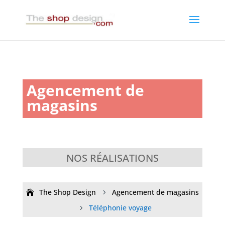
Agencement de
magasins
NOS RÉALISATIONS
The Shop Design
Agencement de magasins
5
Téléphonie voyage
5