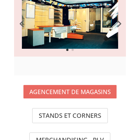
AGENCEMENT DE MAGASINS
STANDS ET CORNERS
MERCHANDISING - PLV