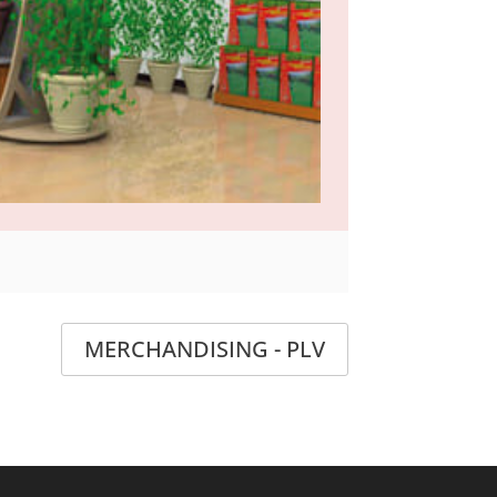
MERCHANDISING - PLV