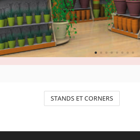
STANDS ET CORNERS