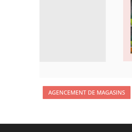
AGENCEMENT DE MAGASINS