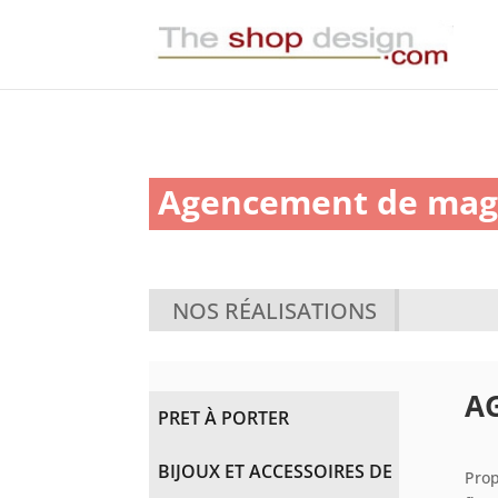
Agencement de mag
NOS RÉALISATIONS
A
PRET À PORTER
BIJOUX ET ACCESSOIRES DE
Prop